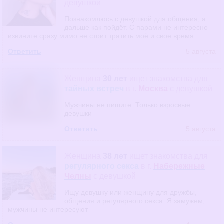
девушкой
Познакомлюсь с девушкой для общения, а
дальше как пойдёт. С парами не интересно
извините сразу мимо не стоит тратить моё и свое время.
Ответить
5 августа
Женщина
30 лет
ищет знакомства
для
тайных встреч
в г.
Москва
с девушкой
Мужчины не пишите. Только взросвые
девушки
Ответить
5 августа
Женщина
38 лет
ищет знакомства
для
регулярного секса
в г.
Набережные
Челны
с девушкой
Ищу девушку или женщину для дружбы,
общения и регулярного секса. Я замужем,
мужчины не интересуют